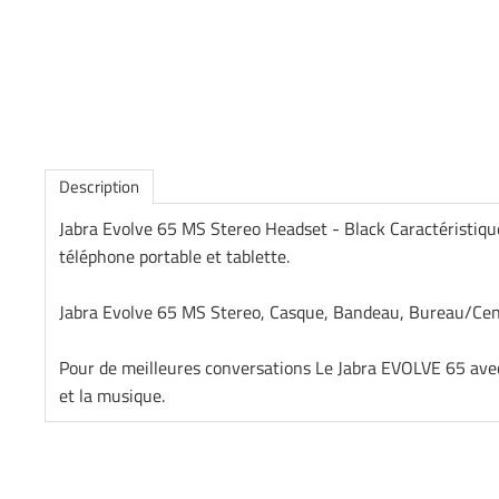
Description
Jabra Evolve 65 MS Stereo Headset - Black Caractéristique
téléphone portable et tablette.
Jabra Evolve 65 MS Stereo, Casque, Bandeau, Bureau/Cent
Pour de meilleures conversations Le Jabra EVOLVE 65 avec
et la musique.