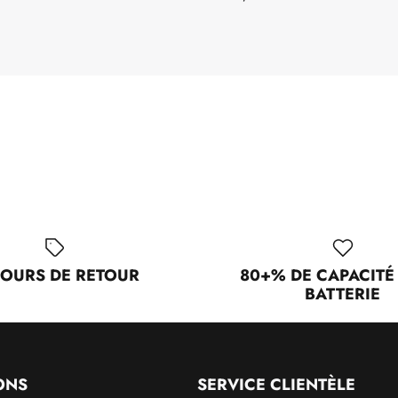
JOURS DE RETOUR
80+% DE CAPACITÉ
BATTERIE
ONS
SERVICE CLIENTÈLE