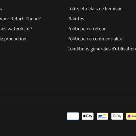
s
Coûts et délais de livraison
voor Refurb Phone?
Plaintes
hes waterdicht?
Politique de retour
de production
Politique de confidentialité
Conditions générales d'utilisation