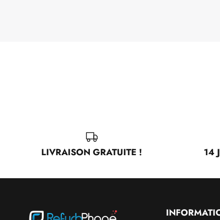
LIVRAISON GRATUITE !
14 
INFORMATI