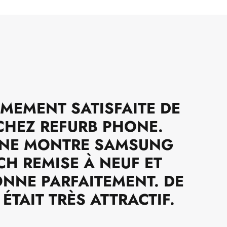
ÊMEMENT SATISFAITE DE
HEZ REFURB PHONE.
 UNE MONTRE SAMSUNG
H REMISE À NEUF ET
ONNE PARFAITEMENT. DE
 ÉTAIT TRÈS ATTRACTIF.