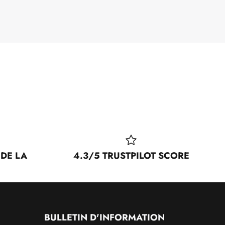
 DE LA
4.3/5 TRUSTPILOT SCORE
BULLETIN D'INFORMATION