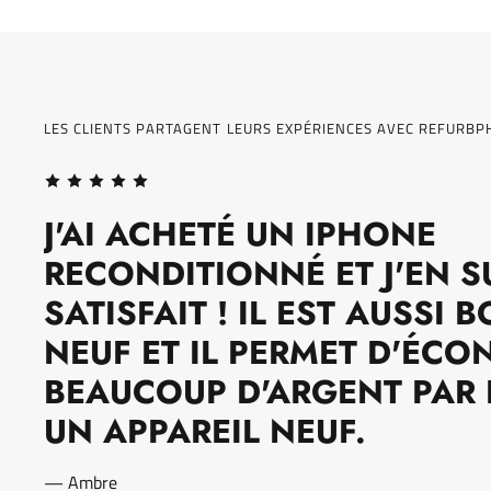
LES CLIENTS PARTAGENT LEURS EXPÉRIENCES AVEC REFURBP
J'AI ACHETÉ UN IPHONE
RECONDITIONNÉ ET J'EN S
SATISFAIT ! IL EST AUSSI 
NEUF ET IL PERMET D'ÉCO
BEAUCOUP D'ARGENT PAR 
UN APPAREIL NEUF.
— Ambre