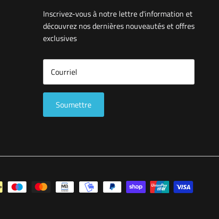
Inscrivez-vous à notre lettre d'information et
découvrez nos dernières nouveautés et offres
exclusives
Soumettre