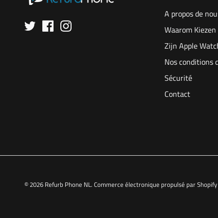
A propos de nou
Waarom Kiezen 
Zijn Apple Watc
Nos conditions 
Sécurité
Contact
© 2026
Refurb Phone NL
.
Commerce électronique propulsé par Shopify