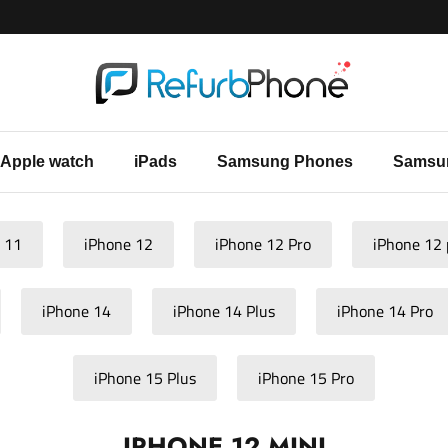
Apple watch
iPads
Samsung Phones
Samsu
 11
iPhone 12
iPhone 12 Pro
iPhone 12 
iPhone 14
iPhone 14 Plus
iPhone 14 Pro
iPhone 15 Plus
iPhone 15 Pro
IPHONE 12 MINI