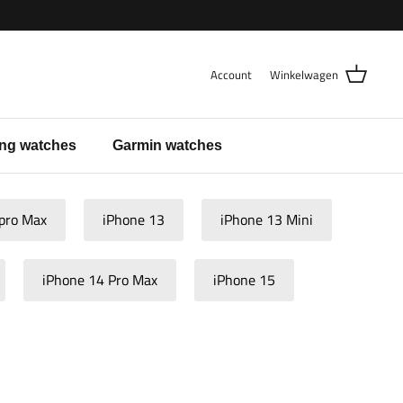
Account
Winkelwagen
ng watches
Garmin watches
pro Max
iPhone 13
iPhone 13 Mini
iPhone 14 Pro Max
iPhone 15