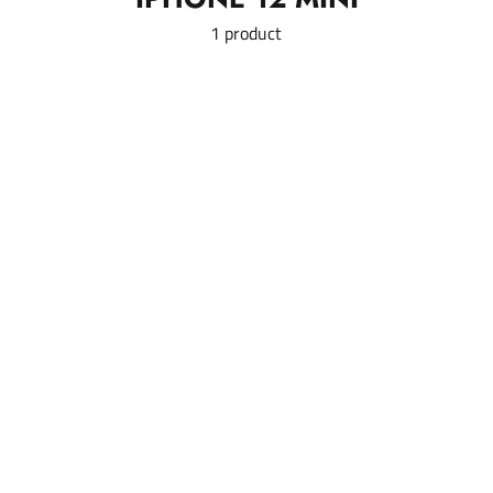
1 product