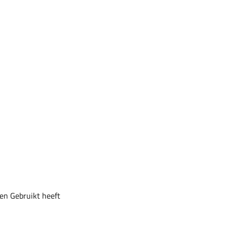
 en Gebruikt heeft