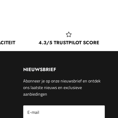
CITEIT
4.3/5 TRUSTPILOT SCORE
NIEUWSBRIEF
Abonneer je op onze nieuwsbrief en ontdek
ons laatste nieuws en exclusieve
aanbiedingen