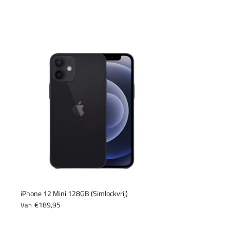
iPhone 12 Mini 128GB (Simlockvrij)
€189,95
Van