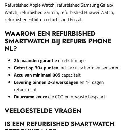
Refurbished Apple Watch, refurbished Samsung Galaxy
Watch, refurbished Garmin, refurbished Huawei Watch,
refurbished Fitbit en refurbished Fossil.
WAAROM EEN REFURBISHED
SMARTWATCH BIJ REFURB PHONE
NL?
24 maanden garantie
op elk horloge
Getest op 30+ punten
incl. accu, scherm en sensoren
Accu van minimaal 80%
capaciteit
Levering binnen 2-3 werkdagen
en 14 dagen
retourrecht
Duurzame keuze
die CO2 en e-waste bespaart
VEELGESTELDE VRAGEN
IS EEN REFURBISHED SMARTWATCH