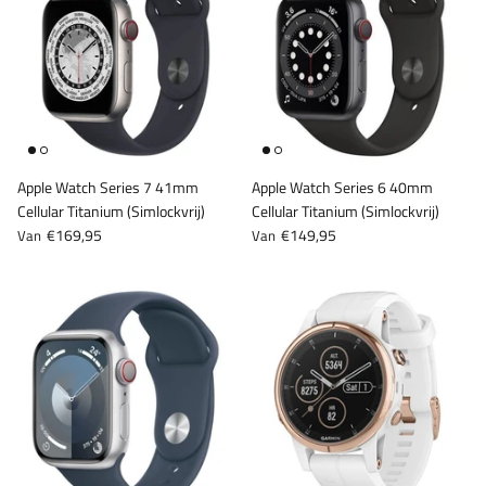
Apple Watch Series 7 41mm
Apple Watch Series 6 40mm
Cellular Titanium (Simlockvrij)
Cellular Titanium (Simlockvrij)
€169,95
€149,95
Van
Van