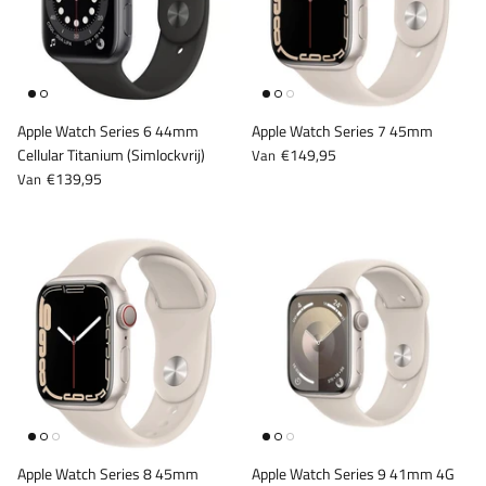
Apple Watch Series 6 44mm
Apple Watch Series 7 45mm
Cellular Titanium (Simlockvrij)
€149,95
Van
€139,95
Van
Apple Watch Series 8 45mm
Apple Watch Series 9 41mm 4G