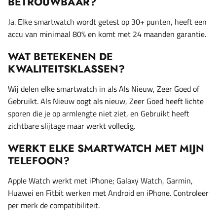
BETROUWBAAR?
Ja. Elke smartwatch wordt getest op 30+ punten, heeft een
accu van minimaal 80% en komt met 24 maanden garantie.
WAT BETEKENEN DE
KWALITEITSKLASSEN?
Wij delen elke smartwatch in als Als Nieuw, Zeer Goed of
Gebruikt. Als Nieuw oogt als nieuw, Zeer Goed heeft lichte
sporen die je op armlengte niet ziet, en Gebruikt heeft
zichtbare slijtage maar werkt volledig.
WERKT ELKE SMARTWATCH MET MIJN
TELEFOON?
Apple Watch werkt met iPhone; Galaxy Watch, Garmin,
Huawei en Fitbit werken met Android en iPhone. Controleer
per merk de compatibiliteit.