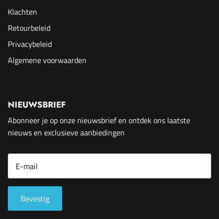
Klachten
Retourbeleid
Privacybeleid
Algemene voorwaarden
NIEUWSBRIEF
Abonneer je op onze nieuwsbrief en ontdek ons laatste
nieuws en exclusieve aanbiedingen
Bevestig