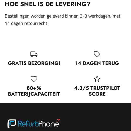
HOE SNEL IS DE LEVERING?
Bestellingen worden geleverd binnen 2-3 werkdagen, met
14 dagen retourrecht.
GRATIS BEZORGING!
14 DAGEN TERUG
80+%
4.3/5 TRUSTPILOT
BATTERIJCAPACITEIT
SCORE