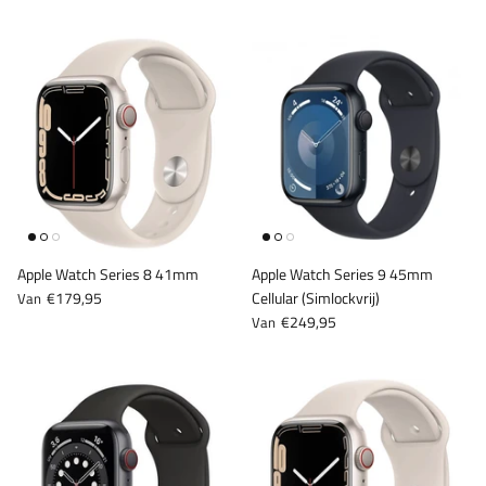
Apple Watch Series 8 41mm
Apple Watch Series 9 45mm
€179,95
Cellular (Simlockvrij)
Van
€249,95
Van