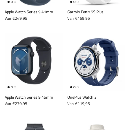
Apple Watch Series 9 41mm
Garmin Fenix 5S Plus
€249,95
€169,95
Van
Van
Apple Watch Series 9 45mm
OnePlus Watch 2
€279,95
€119,95
Van
Van