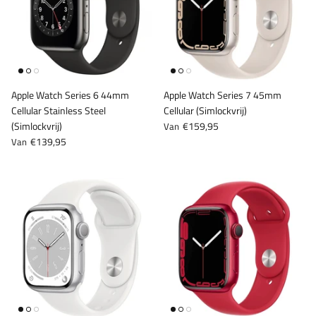
Apple Watch Series 6 44mm
Apple Watch Series 7 45mm
Cellular Stainless Steel
Cellular (Simlockvrij)
(Simlockvrij)
€159,95
Van
€139,95
Van