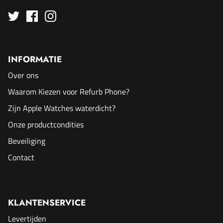
INFORMATIE
Over ons
Waarom Kiezen voor Refurb Phone?
Zijn Apple Watches waterdicht?
Onze productcondities
Beveiliging
Contact
KLANTENSERVICE
Levertijden