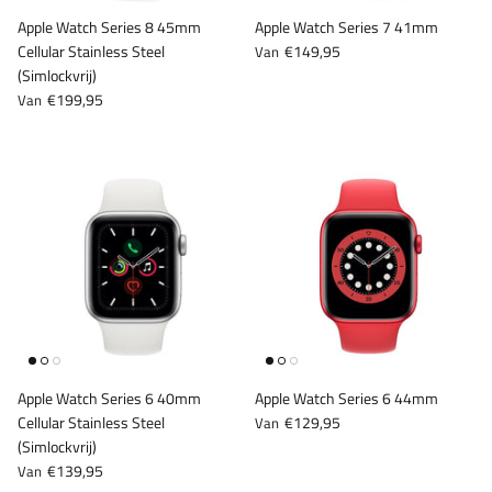
Apple Watch Series 8 45mm
Apple Watch Series 7 41mm
Cellular Stainless Steel
€149,95
Van
(Simlockvrij)
€199,95
Van
Apple Watch Series 6 40mm
Apple Watch Series 6 44mm
Cellular Stainless Steel
€129,95
Van
(Simlockvrij)
€139,95
Van