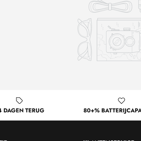
4 DAGEN TERUG
80+% BATTERIJCAPA