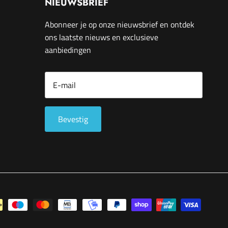
NIEUWSBRIEF
Abonneer je op onze nieuwsbrief en ontdek
ons laatste nieuws en exclusieve
aanbiedingen
Bevestig