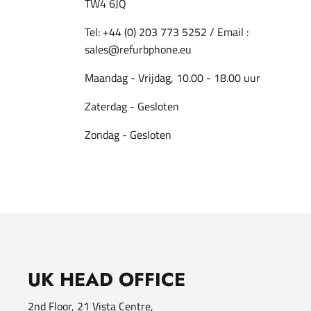
TW4 6JQ
Tel: +44 (0) 203 773 5252 / Email :
sales@refurbphone.eu
Maandag - Vrijdag, 10.00 - 18.00 uur
Zaterdag - Gesloten
Zondag - Gesloten
UK HEAD OFFICE
2nd Floor, 21 Vista Centre,