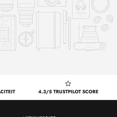
CITEIT
4.3/5 TRUSTPILOT SCORE