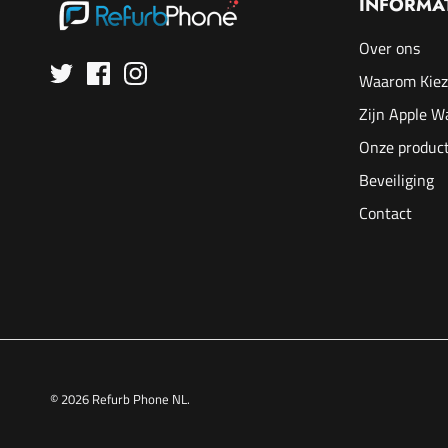
INFORMA
Over ons
Waarom Kiez
Zijn Apple W
Onze product
Beveiliging
Contact
© 2026
Refurb Phone NL
.