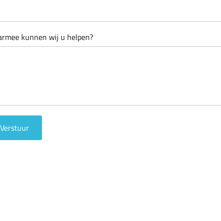
rmee kunnen wij u helpen?