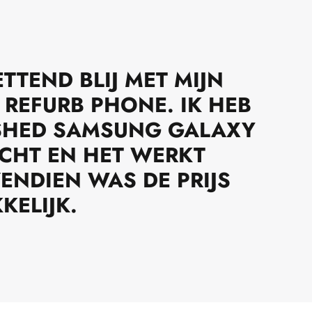
TTEND BLIJ MET MIJN
 REFURB PHONE. IK HEB
ISHED SAMSUNG GALAXY
CHT EN HET WERKT
VENDIEN WAS DE PRIJS
KELIJK.