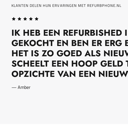
KLANTEN DELEN HUN ERVARINGEN MET REFURBPHONE.NL
IK HEB EEN REFURBISHED
GEKOCHT EN BEN ER ERG B
HET IS ZO GOED ALS NIEU
SCHEELT EEN HOOP GELD 
OPZICHTE VAN EEN NIEUW
— Amber