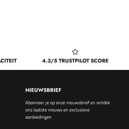
CITEIT
4.3/5 TRUSTPILOT SCORE
NIEUWSBRIEF
Abonneer je op onze nieuwsbrief en ontdek
ons laatste nieuws en exclusieve
aanbiedingen