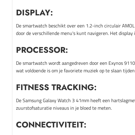
DISPLAY:
De smartwatch beschikt over een 1.2-inch circulair AMOLE
door de verschillende menu's kunt navigeren. Het display 
PROCESSOR:
De smartwatch wordt aangedreven door een Exynos 9110 D
wat voldoende is om je favoriete muziek op te slaan tijden
FITNESS TRACKING:
De Samsung Galaxy Watch 3 41mm heeft een hartslagmeter
zuurstofsaturatie niveaus in je bloed te meten.
CONNECTIVITEIT: