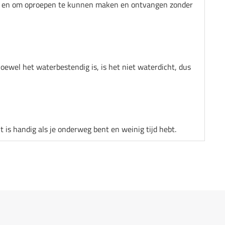
nd en om oproepen te kunnen maken en ontvangen zonder
ewel het waterbestendig is, is het niet waterdicht, dus
s handig als je onderweg bent en weinig tijd hebt.