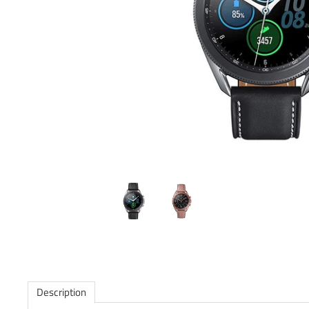
Description